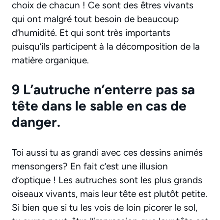
choix de chacun ! Ce sont des êtres vivants
qui ont malgré tout besoin de beaucoup
d’humidité. Et qui sont très importants
puisqu’ils participent à la décomposition de la
matière organique.
9 L’autruche n’enterre pas sa
tête dans le sable en cas de
danger.
Toi aussi tu as grandi avec ces dessins animés
mensongers? En fait c’est une illusion
d’optique ! Les autruches sont les plus grands
oiseaux vivants, mais leur tête est plutôt petite.
Si bien que si tu les vois de loin picorer le sol,