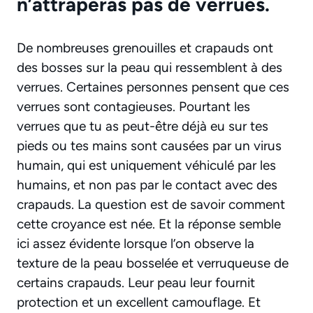
n’attraperas pas de verrues.
De nombreuses grenouilles et crapauds ont
des bosses sur la peau qui ressemblent à des
verrues. Certaines personnes pensent que ces
verrues sont contagieuses. Pourtant les
verrues que tu as peut-être déjà eu sur tes
pieds ou tes mains sont causées par un virus
humain, qui est uniquement véhiculé par les
humains, et non pas par le contact avec des
crapauds. La question est de savoir comment
cette croyance est née. Et la réponse semble
ici assez évidente lorsque l’on observe la
texture de la peau bosselée et verruqueuse de
certains crapauds. Leur peau leur fournit
protection et un excellent camouflage. Et