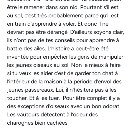
être le ramener dans son nid. Pourtant s’il est
au sol, c’est très probablement parce qu’il est
en train d’apprendre à voler. Et donc il ne
devrait pas être dérangé. D’ailleurs soyons clair,
ils n’ont pas de tes conseils pour apprendre à
battre des ailes. L’histoire a peut-être été
inventée pour empêcher les gens de manipuler
les jeunes oiseaux au sol. Non le mieux à faire
si tu veux les aider c’est de garder ton chat à
l’intérieur de la maison à la période d’envol des
jeunes passereaux. Lui, il n’hésitera pas à les
toucher. Et à les tuer. Pour être complet il y a
des exceptions d’oiseaux avec un bon odorat.
Les vautours détectent à l’odeur des
charognes bien cachées.