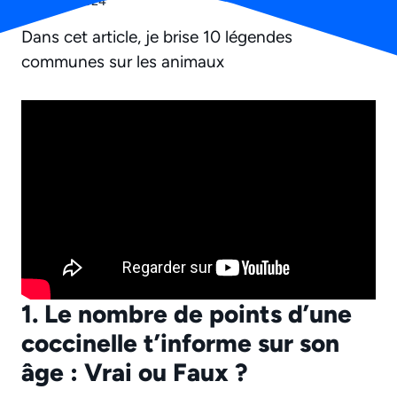
18 février 2024
Dans cet article, je brise 10 légendes
communes sur les animaux
1. Le nombre de points d’une
coccinelle t’informe sur son
âge : Vrai ou Faux ?