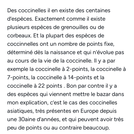
​Des coccinelles il en existe des centaines
d’espèces. Exactement comme il existe
plusieurs espèces de grenouilles ou de
corbeaux. Et la plupart des espèces de
coccinnelles ont un nombre de points fixe,
déterminé dès la naissance et qui n’évolue pas
au cours de la vie de la coccinelle. Il y a par
exemple la coccinelle à 2-points, la coccinelle à
7-points, la coccinelle à 14-points et la
coccinelle à 22 points . Bon par contre il y a
des espèces qui viennent mettre le bazar dans
mon explication, c’est le cas des coccinelles
asiatiques, très présentes en Europe depuis
une 30aine d’années, et qui peuvent avoir très
peu de points ou au contraire beaucoup.