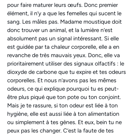
pour faire maturer leurs œufs. Donc premier
élément, il n’y a que les femelles qui sucent le
sang. Les mâles pas. Madame moustique doit
donc trouver un animal, et la lumière n’est
absolument pas un signal intéressant. Si elle
est guidée par ta chaleur corporelle, elle a en
revanche de très mauvais yeux. Donc, elle va
prioritairement utiliser des signaux olfactifs : le
dioxyde de carbone que tu expire et tes odeurs
corporelles. Et nous n’avons pas les mêmes
odeurs, ce qui explique pourquoi tu es peut-
être plus piqué que ton pote ou ton conjoint.
Mais je te rassure, si ton odeur est liée à ton
hygiène, elle est aussi liée à ton alimentation
ou simplement à tes gènes. Et eux, bein tu ne
peux pas les changer. C’est la faute de tes