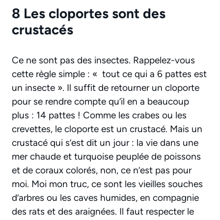
8 Les cloportes sont des
crustacés
Ce ne sont pas des insectes. Rappelez-vous
cette règle simple : « tout ce qui a 6 pattes est
un insecte ». Il suffit de retourner un cloporte
pour se rendre compte qu’il en a beaucoup
plus : 14 pattes ! Comme les crabes ou les
crevettes, le cloporte est un crustacé. Mais un
crustacé qui s’est dit un jour : la vie dans une
mer chaude et turquoise peuplée de poissons
et de coraux colorés, non, ce n’est pas pour
moi. Moi mon truc, ce sont les vieilles souches
d’arbres ou les caves humides, en compagnie
des rats et des araignées. Il faut respecter le