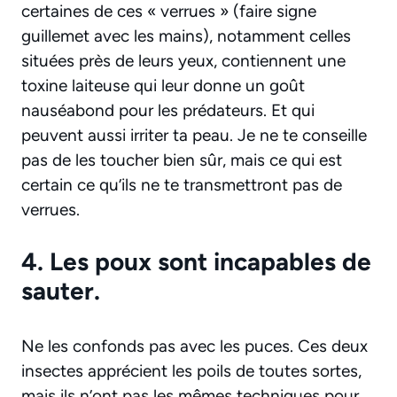
certaines de ces « verrues » (faire signe
guillemet avec les mains), notamment celles
situées près de leurs yeux, contiennent une
toxine laiteuse qui leur donne un goût
nauséabond pour les prédateurs. Et qui
peuvent aussi irriter ta peau. Je ne te conseille
pas de les toucher bien sûr, mais ce qui est
certain ce qu’ils ne te transmettront pas de
verrues.
4. Les poux sont incapables de
sauter.
Ne les confonds pas avec les puces. Ces deux
insectes apprécient les poils de toutes sortes,
mais ils n’ont pas les mêmes techniques pour