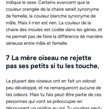
indique le sexe. Certains avancent que la
couleur orangée de la chaire serait synonyme
de femelle, la couleur blanche synonyme de
mâle. Mais il n’en est rien. La couleur de la
chaire des moules est codée dans les gènes, et
ne permet pas de faire la différence de manière
sérieuse entre mâle et femelle.
7 La mère oiseau ne rejette
pas ses petits si tu les touche.
La plupart des oiseaux ont en fait un odorat
peu développé, et ne remarqueront aucune de
tes odeurs. Mais tu fais peut-être partie de ces
personnes qui vont se préoccuper en
découvrant un oisillon au sol. Tu voudras peut-