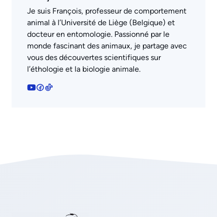
Je suis François, professeur de comportement
animal à l’Université de Liège (Belgique) et
docteur en entomologie. Passionné par le
monde fascinant des animaux, je partage avec
vous des découvertes scientifiques sur
l’éthologie et la biologie animale.