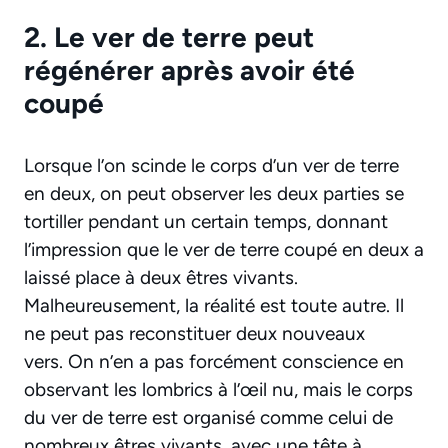
2. Le ver de terre peut
régénérer après avoir été
coupé
Lorsque l’on scinde le corps d’un ver de terre
en deux, on peut observer les deux parties se
tortiller pendant un certain temps, donnant
l’impression que le ver de terre coupé en deux a
laissé place à deux êtres vivants.
Malheureusement, la réalité est toute autre. Il
ne peut pas reconstituer deux nouveaux
vers. On n’en a pas forcément conscience en
observant les lombrics à l’œil nu, mais le corps
du ver de terre est organisé comme celui de
nombreux êtres vivants, avec une tête à