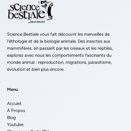
Science Bestiale vous fait découvrir les merveilles de
l'éthologie et de la biologie animale. Des insectes aux
mammifères, en passant par les oiseaux et les reptiles,
explorez avec nous les comportements fascinants du
monde animal : reproduction, migrations, parasitisme,
évolution et bien plus encore.
Menu
Accueil
À Propos
Blog
Youtube