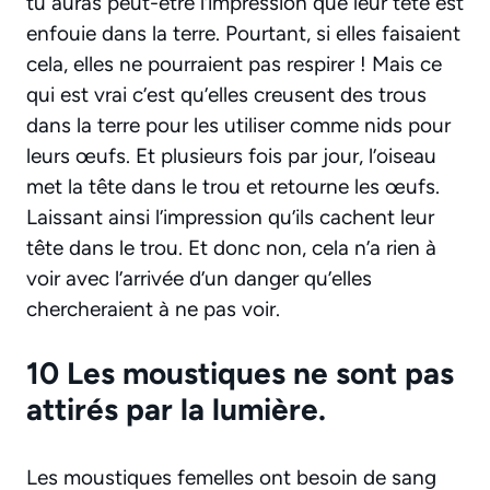
tu auras peut-être l’impression que leur tête est
enfouie dans la terre. Pourtant, si elles faisaient
cela, elles ne pourraient pas respirer ! Mais ce
qui est vrai c’est qu’elles creusent des trous
dans la terre pour les utiliser comme nids pour
leurs œufs. Et plusieurs fois par jour, l’oiseau
met la tête dans le trou et retourne les œufs.
Laissant ainsi l’impression qu’ils cachent leur
tête dans le trou. Et donc non, cela n’a rien à
voir avec l’arrivée d’un danger qu’elles
chercheraient à ne pas voir.
10 Les moustiques ne sont pas
attirés par la lumière.
Les moustiques femelles ont besoin de sang