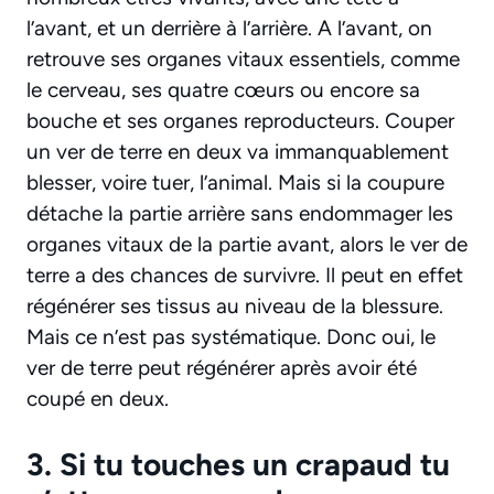
l’avant, et un derrière à l’arrière. A l’avant, on
retrouve ses organes vitaux essentiels, comme
le cerveau, ses quatre cœurs ou encore sa
bouche et ses organes reproducteurs. Couper
un ver de terre en deux va immanquablement
blesser, voire tuer, l’animal. Mais si la coupure
détache la partie arrière sans endommager les
organes vitaux de la partie avant, alors le ver de
terre a des chances de survivre. Il peut en effet
régénérer ses tissus au niveau de la blessure.
Mais ce n’est pas systématique. Donc oui, le
ver de terre peut régénérer après avoir été
coupé en deux.
3. Si tu touches un crapaud tu