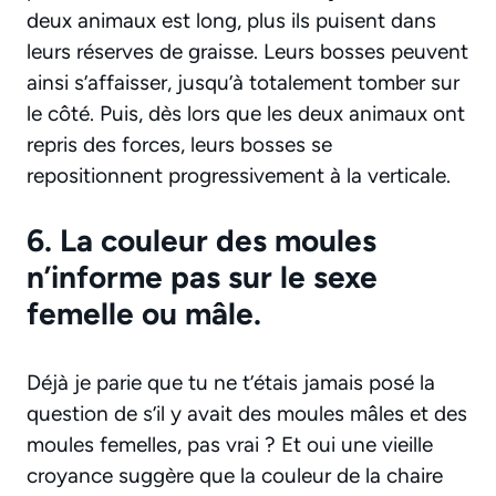
deux animaux est long, plus ils puisent dans
leurs réserves de graisse. Leurs bosses peuvent
ainsi s’affaisser, jusqu’à totalement tomber sur
le côté. Puis, dès lors que les deux animaux ont
repris des forces, leurs bosses se
repositionnent progressivement à la verticale.
6. La couleur des moules
n’informe pas sur le sexe
femelle ou mâle.
Déjà je parie que tu ne t’étais jamais posé la
question de s’il y avait des moules mâles et des
moules femelles, pas vrai ? Et oui une vieille
croyance suggère que la couleur de la chaire