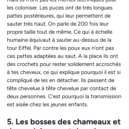
les coloniser. Les puces ont de très longues
pattes postérieures, qui leur permettent de
sauter très haut. On parle de 200 fois leur
propre taille tout de même. Ce qui à échelle
humaine équivaut à sauter au-dessus de la
tour Eiffel. Par contre les poux eux n’ont pas
ces pattes adaptées au saut. A la place ils ont
des crochets pour rester solidement accrochés
à tes cheveux, ce qui explique pourquoi il est si
compliqué de les en détacher. Ils passent de
tête chevelue à tête chevelue par contact de
deux personnes. C’est pourquoi la transmission
est aisée chez les jeunes enfants.
5. Les bosses des chameaux et