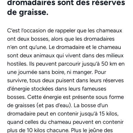
dromadaires sont des réserves
de graisse.
C’est l’occasion de rappeler que les chameaux
ont deux bosses, alors que les dromadaires
n’en ont qu’une. Le dromadaire et le chameau
sont deux animaux qui vivent dans des milieux
hostiles. Ils peuvent parcourir jusqu’à 50 km en
une journée sans boire, ni manger. Pour
survivre, tous deux puisent dans leurs réserves
d’énergie stockées dans leurs fameuses
bosses. Cette énergie est présente sous forme
de graisses (et pas d’eau). La bosse d’un
dromadaire peut en contenir jusqu’à 15 kilos,
quand celles du chameau peuvent en contenir
plus de 10 kilos chacune. Plus le jeûne des