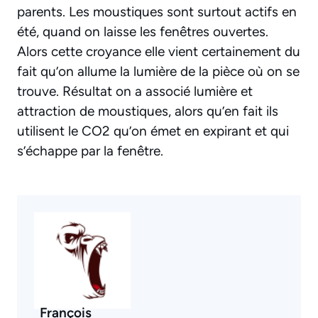
parents. Les moustiques sont surtout actifs en
été, quand on laisse les fenêtres ouvertes.
Alors cette croyance elle vient certainement du
fait qu’on allume la lumière de la pièce où on se
trouve. Résultat on a associé lumière et
attraction de moustiques, alors qu’en fait ils
utilisent le CO2 qu’on émet en expirant et qui
s’échappe par la fenêtre.
François