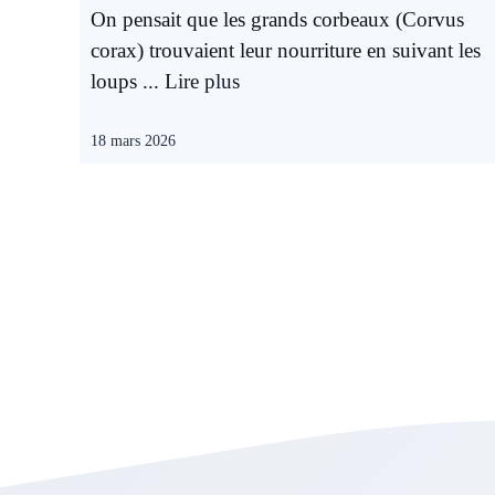
On pensait que les grands corbeaux (Corvus
corax) trouvaient leur nourriture en suivant les
loups ...
Lire plus
18 mars 2026