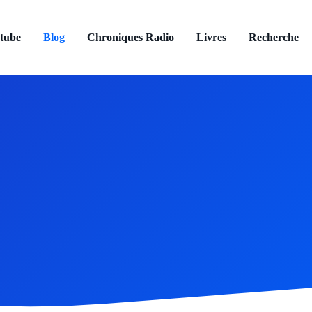
tube
Blog
Chroniques Radio
Livres
Recherche