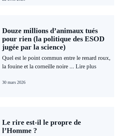
Douze millions d’animaux tués
pour rien (la politique des ESOD
jugée par la science)
Quel est le point commun entre le renard roux,
la fouine et la corneille noire ...
Lire plus
30 mars 2026
Le rire est-il le propre de
l’Homme ?