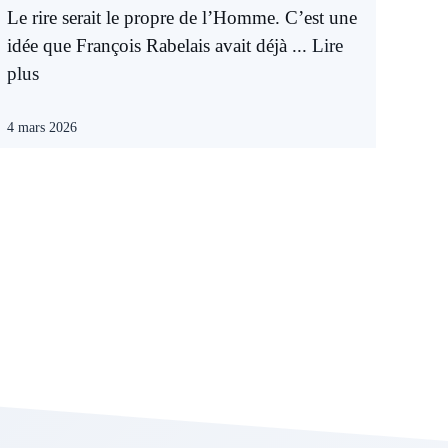
Le rire serait le propre de l’Homme. C’est une
idée que François Rabelais avait déjà ...
Lire
plus
4 mars 2026