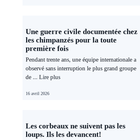
Une guerre civile documentée chez
les chimpanzés pour la toute
première fois
Pendant trente ans, une équipe internationale a
observé sans interruption le plus grand groupe
de ...
Lire plus
16 avril 2026
Les corbeaux ne suivent pas les
loups. Ils les devancent!