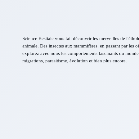
Science Bestiale vous fait découvrir les merveilles de l'éthol
animale. Des insectes aux mammifères, en passant par les ois
explorez avec nous les comportements fascinants du monde 
migrations, parasitisme, évolution et bien plus encore.