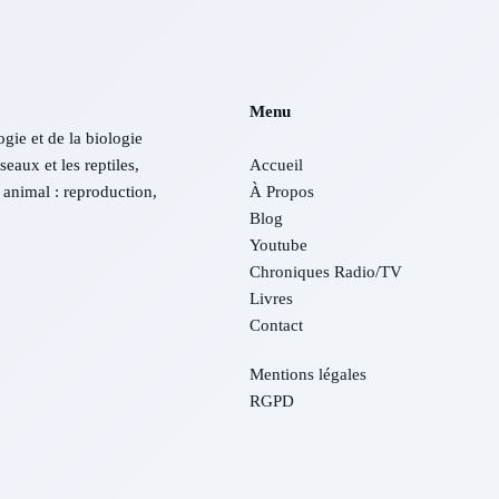
Menu
ogie et de la biologie
eaux et les reptiles,
Accueil
animal : reproduction,
À Propos
Blog
Youtube
Chroniques Radio/TV
Livres
Contact
Mentions légales
RGPD