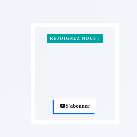
REJOIGNEZ NOUS !
S'abonner