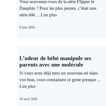
Vous souvenez-vous de la série Flipper le
Dauphin ? Pour les plus jeunes, c’était une
série télé ...
Lire plus
9 juin 2026
L’odeur de bébé manipule ses
parents avec une molécule
Si vous avez déjà tenu un nouveau-né dans
vos bras, vous connaissez ce geste presque ...
Lire plus
29 avril 2026