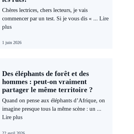
Chères lectrices, chers lecteurs, je vais
commencer par un test. Si je vous dis « ...
Lire
plus
1 juin 2026
Des éléphants de forêt et des
hommes : peut-on vraiment
partager le même territoire ?
Quand on pense aux éléphants d’Afrique, on
imagine presque tous la même scène : un ...
Lire plus
22 avril 2026