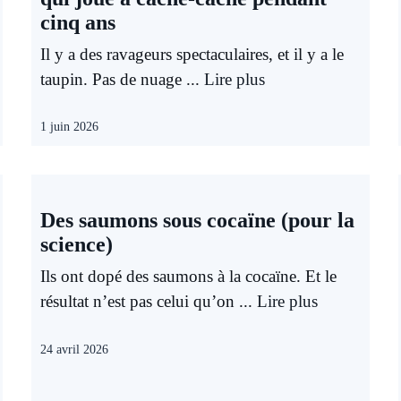
cinq ans
Il y a des ravageurs spectaculaires, et il y a le
taupin. Pas de nuage ...
Lire plus
1 juin 2026
Des saumons sous cocaïne (pour la
science)
Ils ont dopé des saumons à la cocaïne. Et le
résultat n’est pas celui qu’on ...
Lire plus
24 avril 2026