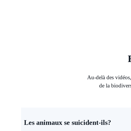
Au-delà des vidéos,
de la biodiver
Les animaux se suicident-ils?