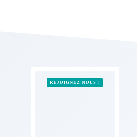
REJOIGNEZ NOUS !