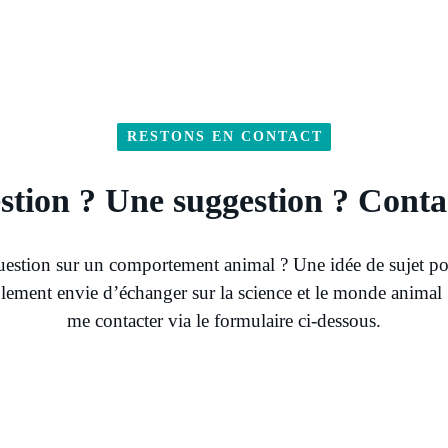
RESTONS EN CONTACT
stion ? Une suggestion ? Conta
estion sur un comportement animal ? Une idée de sujet p
ement envie d’échanger sur la science et le monde animal 
me contacter via le formulaire ci-dessous.