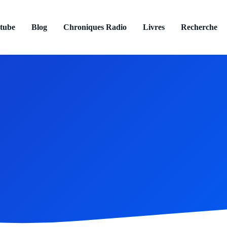
tube
Blog
Chroniques Radio
Livres
Recherche