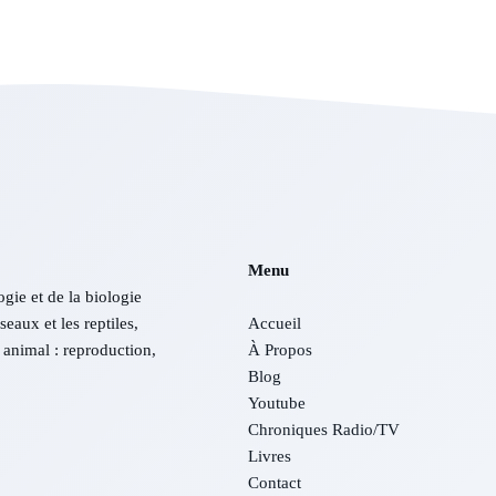
Menu
ogie et de la biologie
eaux et les reptiles,
Accueil
animal : reproduction,
À Propos
Blog
Youtube
Chroniques Radio/TV
Livres
Contact