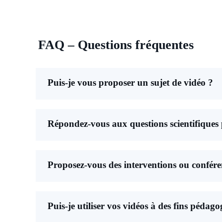
FAQ – Questions fréquentes
Puis-je vous proposer un sujet de vidéo ?
Répondez-vous aux questions scientifiques 
Proposez-vous des interventions ou confére
Puis-je utiliser vos vidéos à des fins pédag