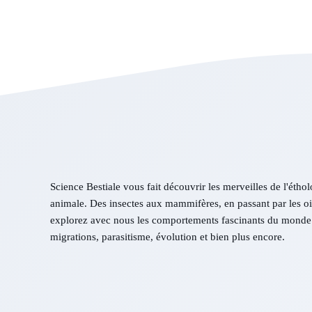
Science Bestiale vous fait découvrir les merveilles de l'éthol
animale. Des insectes aux mammifères, en passant par les ois
explorez avec nous les comportements fascinants du monde 
migrations, parasitisme, évolution et bien plus encore.