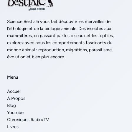
Science Bestiale vous fait découvrir les merveilles de
l'éthologie et de la biologie animale. Des insectes aux
mammifères, en passant par les oiseaux et les reptiles,
explorez avec nous les comportements fascinants du
monde animal : reproduction, migrations, parasitisme,
évolution et bien plus encore.
Menu
Accueil
À Propos
Blog
Youtube
Chroniques Radio/TV
Livres