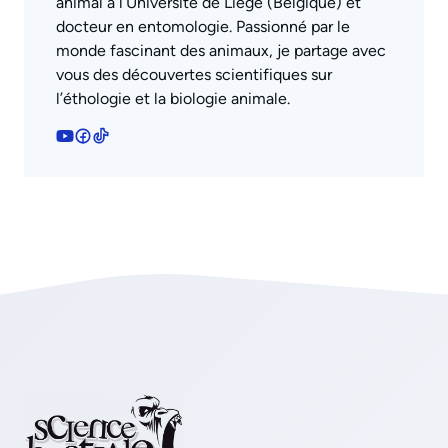
animal à l’Université de Liège (Belgique) et
docteur en entomologie. Passionné par le
monde fascinant des animaux, je partage avec
vous des découvertes scientifiques sur
l’éthologie et la biologie animale.