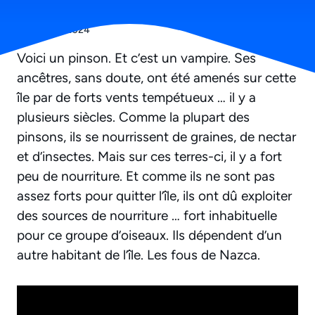
31 octobre 2024
Voici un pinson. Et c’est un vampire. Ses
ancêtres, sans doute, ont été amenés sur cette
île par de forts vents tempétueux … il y a
plusieurs siècles. Comme la plupart des
pinsons, ils se nourrissent de graines, de nectar
et d’insectes. Mais sur ces terres-ci, il y a fort
peu de nourriture. Et comme ils ne sont pas
assez forts pour quitter l’île, ils ont dû exploiter
des sources de nourriture … fort inhabituelle
pour ce groupe d’oiseaux. Ils dépendent d’un
autre habitant de l’île. Les fous de Nazca.