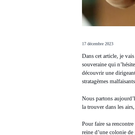
17 décembre 2023
Dans cet article, je va
souveraine qui n’hésite p
découvrir une dirigeante
stratagèmes malfaisants
Nous partons aujourd’h
la trouver dans les airs
Pour faire sa rencontre 
reine d’une colonie de 