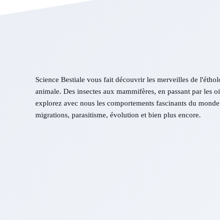
Science Bestiale vous fait découvrir les merveilles de l'éthol
animale. Des insectes aux mammifères, en passant par les ois
explorez avec nous les comportements fascinants du monde 
migrations, parasitisme, évolution et bien plus encore.