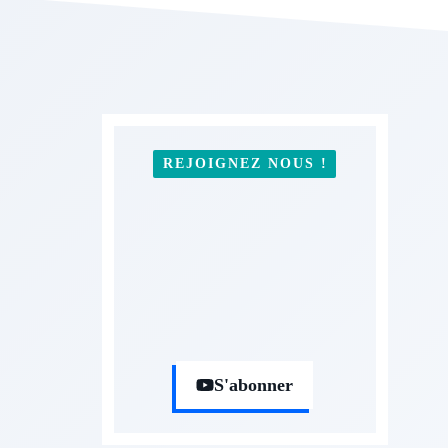
REJOIGNEZ NOUS !
S'abonner