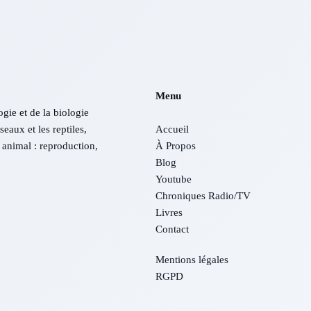
Menu
ogie et de la biologie
eaux et les reptiles,
Accueil
animal : reproduction,
À Propos
Blog
Youtube
Chroniques Radio/TV
Livres
Contact
Mentions légales
RGPD