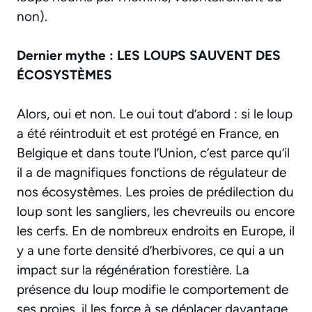
non).
Dernier mythe : LES LOUPS SAUVENT DES
ÉCOSYSTÈMES
Alors, oui et non. Le oui tout d’abord : si le loup
a été réintroduit et est protégé en France, en
Belgique et dans toute l’Union, c’est parce qu’il
il a de magnifiques fonctions de régulateur de
nos écosystèmes. Les proies de prédilection du
loup sont les sangliers, les chevreuils ou encore
les cerfs. En de nombreux endroits en Europe, il
y a une forte densité d’herbivores, ce qui a un
impact sur la régénération forestière. La
présence du loup modifie le comportement de
ses proies, il les force à se déplacer davantage