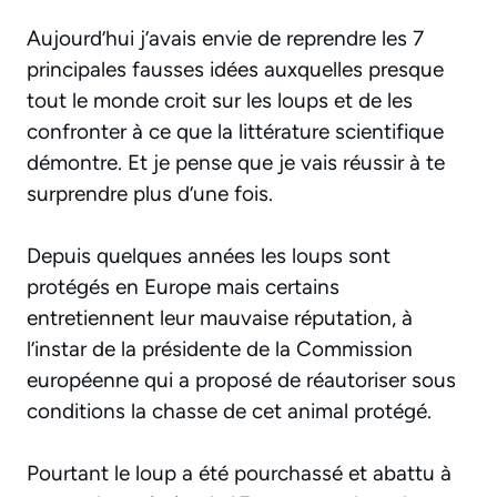
​Aujourd’hui j’avais envie de reprendre les 7
principales fausses idées auxquelles presque
tout le monde croit sur les loups et de les
confronter à ce que la littérature scientifique
démontre. Et je pense que je vais réussir à te
surprendre plus d’une fois.
Depuis quelques années les loups sont
protégés en Europe mais certains
entretiennent leur mauvaise réputation, à
l’instar de la présidente de la Commission
européenne qui a proposé de réautoriser sous
conditions la chasse de cet animal protégé.
Pourtant le loup a été pourchassé et abattu à