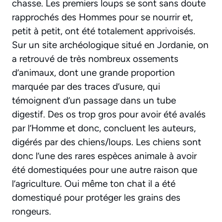
chasse. Les premiers loups se sont sans doute
rapprochés des Hommes pour se nourrir et,
petit à petit, ont été totalement apprivoisés.
Sur un site archéologique situé en Jordanie, on
a retrouvé de très nombreux ossements
d’animaux, dont une grande proportion
marquée par des traces d’usure, qui
témoignent d’un passage dans un tube
digestif. Des os trop gros pour avoir été avalés
par l’Homme et donc, concluent les auteurs,
digérés par des chiens/loups. Les chiens sont
donc l’une des rares espèces animale à avoir
été domestiquées pour une autre raison que
l’agriculture. Oui même ton chat il a été
domestiqué pour protéger les grains des
rongeurs.