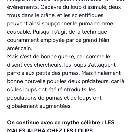
événements. Cadavre du loup dissimulé, deux
trous dans le crâne, et les scientifiques
peuvent ainsi soupçonner le puma comme
coupable. Puisqu’il s’agit de la technique
couramment employée par ce grand félin
américain.
Mais c’est de bonne guerre, car comme le
disent ces chercheurs, les loups s’attaquent
parfois aux petits des pumas. Mais finalement
bonne nouvelle pour les deux prédateurs, car là
où les loups ont été réintroduits, les
populations de pumas et de loups ont
globalement augmentées.
On continue avec ce mythe célèbre : LES
MALES ALPHA CHEZ LES LOUPS