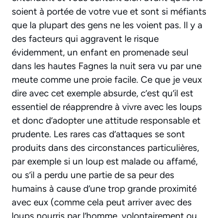
soient à portée de votre vue et sont si méfiants
que la plupart des gens ne les voient pas. Il y a
des facteurs qui aggravent le risque
évidemment, un enfant en promenade seul
dans les hautes Fagnes la nuit sera vu par une
meute comme une proie facile. Ce que je veux
dire avec cet exemple absurde, c’est qu’il est
essentiel de réapprendre à vivre avec les loups
et donc d’adopter une attitude responsable et
prudente. Les rares cas d’attaques se sont
produits dans des circonstances particulières,
par exemple si un loup est malade ou affamé,
ou s’il a perdu une partie de sa peur des
humains à cause d’une trop grande proximité
avec eux (comme cela peut arriver avec des
loups nourris par l’homme, volontairement ou