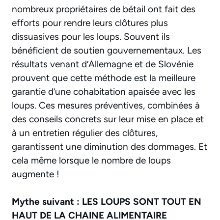
nombreux propriétaires de bétail ont fait des
efforts pour rendre leurs clôtures plus
dissuasives pour les loups. Souvent ils
bénéficient de soutien gouvernementaux. Les
résultats venant d’Allemagne et de Slovénie
prouvent que cette méthode est la meilleure
garantie d’une cohabitation apaisée avec les
loups. Ces mesures préventives, combinées à
des conseils concrets sur leur mise en place et
à un entretien régulier des clôtures,
garantissent une diminution des dommages. Et
cela même lorsque le nombre de loups
augmente !
Mythe suivant : LES LOUPS SONT TOUT EN
HAUT DE LA CHAINE ALIMENTAIRE