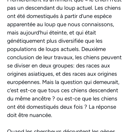
pas un descendant du loup actuel. Les chiens
ont été domestiqués à partir d’une espèce
apparentée au loup que nous connaissons,
mais aujourd’hui éteinte, et qui était
génétiquement plus diversifiée que les
populations de loups actuels. Deuxième
conclusion de leur travaux, les chiens peuvent
se diviser en deux groupes: des races aux
origines asiatiques, et des races aux origines
européennes. Mais la question qui demeurait,
c’est est-ce que tous ces chiens descendent
du même ancêtre ? ou est-ce que les chiens
ont été domestiqués deux fois ? La réponse
doit être nuancée.
Quand les chercheurs décryptent les gènes