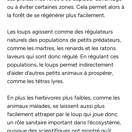
ou à éviter certaines zones. Cela permet alors à
la forêt de se régénérer plus facilement.
Les loups agissent comme des régulateurs
naturels des populations de petits prédateurs,
comme les martres, les renards et les ratons
laveurs qui sont donc régulé. En régulant ces
populations, le loups permet indirectement
d’aider d’autres petits animaux à prospérer,
comme les tétras lyres.
En plus les herbivores plus faibles, comme les
animaux malades, se laissent aussi plus
facilement attraper par le loup qui joue donc
un rôle sanitaire important dans l’écosystème,
puisque des scientifiques ont montré qu’il