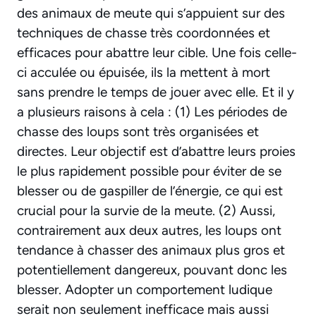
des animaux de meute qui s’appuient sur des
techniques de chasse très coordonnées et
efficaces pour abattre leur cible. Une fois celle-
ci acculée ou épuisée, ils la mettent à mort
sans prendre le temps de jouer avec elle. Et il y
a plusieurs raisons à cela : (1) Les périodes de
chasse des loups sont très organisées et
directes. Leur objectif est d’abattre leurs proies
le plus rapidement possible pour éviter de se
blesser ou de gaspiller de l’énergie, ce qui est
crucial pour la survie de la meute. (2) Aussi,
contrairement aux deux autres, les loups ont
tendance à chasser des animaux plus gros et
potentiellement dangereux, pouvant donc les
blesser. Adopter un comportement ludique
serait non seulement inefficace mais aussi