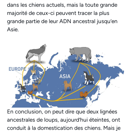
dans les chiens actuels, mais la toute grande
majorité de ceux-ci peuvent tracer la plus
grande partie de leur ADN ancestral jusqu’en
Asie.
En conclusion, on peut dire que deux lignées
ancestrales de loups, aujourd’hui éteintes, ont
conduit à la domestication des chiens. Mais je