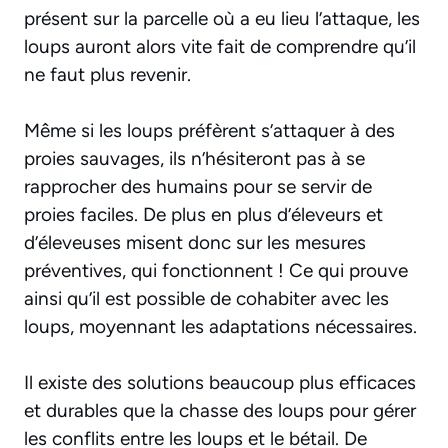
présent sur la parcelle où a eu lieu l’attaque, les
loups auront alors vite fait de comprendre qu’il
ne faut plus revenir.
Même si les loups préfèrent s’attaquer à des
proies sauvages, ils n’hésiteront pas à se
rapprocher des humains pour se servir de
proies faciles. De plus en plus d’éleveurs et
d’éleveuses misent donc sur les mesures
préventives, qui fonctionnent ! Ce qui prouve
ainsi qu’il est possible de cohabiter avec les
loups, moyennant les adaptations nécessaires.
Il existe des solutions beaucoup plus efficaces
et durables que la chasse des loups pour gérer
les conflits entre les loups et le bétail. De