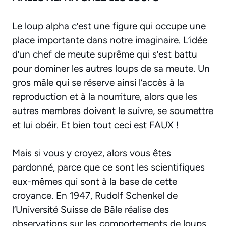
Le loup alpha c’est une figure qui occupe une
place importante dans notre imaginaire. L’idée
d’un chef de meute suprême qui s’est battu
pour dominer les autres loups de sa meute. Un
gros mâle qui se réserve ainsi l’accès à la
reproduction et à la nourriture, alors que les
autres membres doivent le suivre, se soumettre
et lui obéir. Et bien tout ceci est FAUX !
Mais si vous y croyez, alors vous êtes
pardonné, parce que ce sont les scientifiques
eux-mêmes qui sont à la base de cette
croyance. En 1947, Rudolf Schenkel de
l’Université Suisse de Bâle réalise des
observations sur les comportements de loups