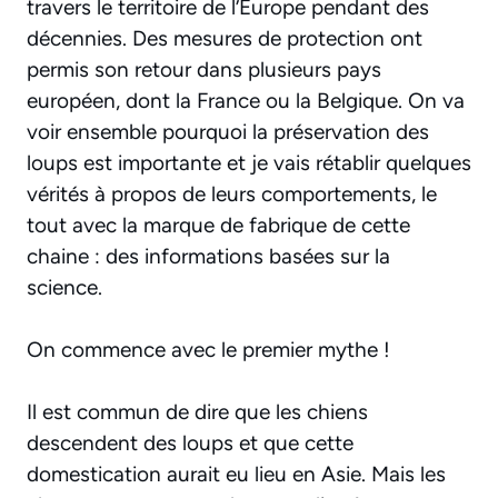
travers le territoire de l’Europe pendant des
décennies. Des mesures de protection ont
permis son retour dans plusieurs pays
européen, dont la France ou la Belgique. On va
voir ensemble pourquoi la préservation des
loups est importante et je vais rétablir quelques
vérités à propos de leurs comportements, le
tout avec la marque de fabrique de cette
chaine : des informations basées sur la
science.
On commence avec le premier mythe !
Il est commun de dire que les chiens
descendent des loups et que cette
domestication aurait eu lieu en Asie. Mais les