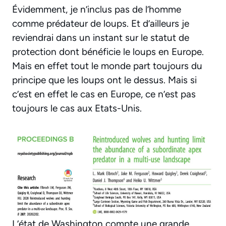
Évidemment, je n’inclus pas de l’homme
comme prédateur de loups. Et d’ailleurs je
reviendrai dans un instant sur le statut de
protection dont bénéficie le loups en Europe.
Mais en effet tout le monde part toujours du
principe que les loups ont le dessus. Mais si
c’est en effet le cas en Europe, ce n’est pas
toujours le cas aux Etats-Unis.
L’état de Washington compte une grande