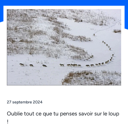
27 septembre 2024
Oublie tout ce que tu penses savoir sur le loup
!