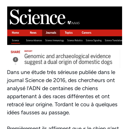
Dans une étude très sérieuse publiée dans le
journal Science de 2016, des chercheurs ont
analysé l’ADN de centaines de chiens
appartenant à des races différentes et ont
retracé leur origine. Tordant le cou à quelques
idées fausses au passage.
Premièrement ils affirment que « le chien n’est