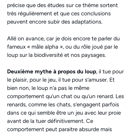
précise que des études sur ce thème sortent
très régulièrement et que ces conclusions
peuvent encore subir des adaptations.
Allé on avance, car je dois encore te parler du
fameux « mâle alpha », ou du rôle joué par le
loup sur la biodiversité et nos paysages.
Deuxième mythe à propos du loup
, il tue pour
le plaisir, pour le jeu, il tue pour s’amuser. Et
bien non, le loup n’a pas le même
comportement qu’un chat ou qu’un renard. Les
renards, comme les chats, s’engagent parfois
dans ce qui semble être un jeu avec leur proie
avant de la tuer définitivement. Ce
comportement peut paraitre absurde mais