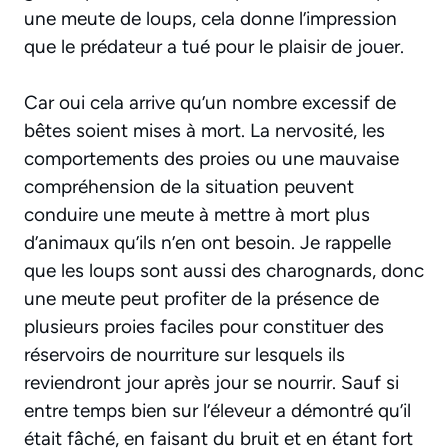
une meute de loups, cela donne l’impression
que le prédateur a tué pour le plaisir de jouer.
Car oui cela arrive qu’un nombre excessif de
bêtes soient mises à mort. La nervosité, les
comportements des proies ou une mauvaise
compréhension de la situation peuvent
conduire une meute à mettre à mort plus
d’animaux qu’ils n’en ont besoin. Je rappelle
que les loups sont aussi des charognards, donc
une meute peut profiter de la présence de
plusieurs proies faciles pour constituer des
réservoirs de nourriture sur lesquels ils
reviendront jour après jour se nourrir. Sauf si
entre temps bien sur l’éleveur a démontré qu’il
était fâché, en faisant du bruit et en étant fort