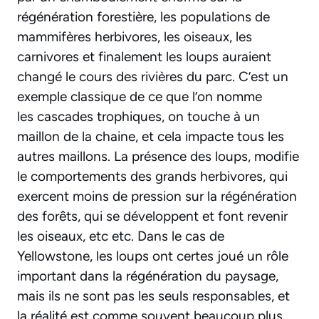
régénération forestière, les populations de
mammifères herbivores, les oiseaux, les
carnivores et finalement les loups auraient
changé le cours des rivières du parc. C’est un
exemple classique de ce que l’on nomme
les cascades trophiques, on touche à un
maillon de la chaine, et cela impacte tous les
autres maillons. La présence des loups, modifie
le comportements des grands herbivores, qui
exercent moins de pression sur la régénération
des forêts, qui se développent et font revenir
les oiseaux, etc etc. Dans le cas de
Yellowstone, les loups ont certes joué un rôle
important dans la régénération du paysage,
mais ils ne sont pas les seuls responsables, et
la réalité est comme souvent beaucoup plus