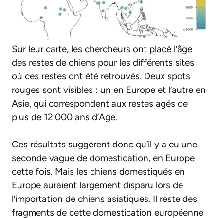
Sur leur carte, les chercheurs ont placé l’âge
des restes de chiens pour les différents sites
où ces restes ont été retrouvés. Deux spots
rouges sont visibles : un en Europe et l’autre en
Asie, qui correspondent aux restes agés de
plus de 12.000 ans d’Age.
Ces résultats suggèrent donc qu’il y a eu une
seconde vague de domestication, en Europe
cette fois. Mais les chiens domestiqués en
Europe auraient largement disparu lors de
l’importation de chiens asiatiques. Il reste des
fragments de cette domestication européenne