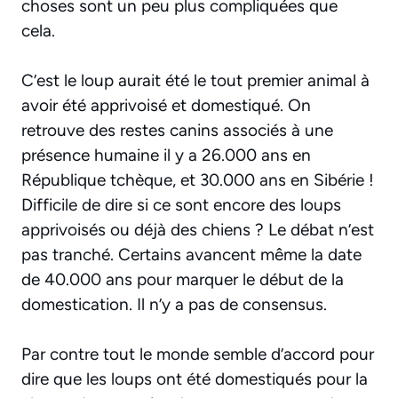
choses sont un peu plus compliquées que
cela.
C’est le loup aurait été le tout premier animal à
avoir été apprivoisé et domestiqué. On
retrouve des restes canins associés à une
présence humaine il y a 26.000 ans en
République tchèque, et 30.000 ans en Sibérie !
Difficile de dire si ce sont encore des loups
apprivoisés ou déjà des chiens ? Le débat n’est
pas tranché. Certains avancent même la date
de 40.000 ans pour marquer le début de la
domestication. Il n’y a pas de consensus.
Par contre tout le monde semble d’accord pour
dire que les loups ont été domestiqués pour la