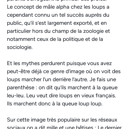
Le concept de mâle alpha chez les loups a
cependant connu un tel succès auprès du
public, qu’il s’est largement exporté, et en
particulier hors du champ de la zoologie et
notamment ceux de la politique et de la
sociologie.
Et les mythes perdurent puisque vous avez
peut-être déjà ce genre d’image où on voit des
loups marcher l’un derrière l’autre. Je fais une
parenthèse : on dit qu’ils marchent à la queue
leu-leu. Leu veut dire loups en vieux français.
Ils marchent donc à la queue loup loup.
Sur cette image très populaire sur les réseaux
sociaux on a dit mille et une bêtises : Le dernier