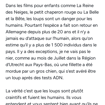
Dans les films pour enfants comme La Reine
des Neiges, le petit chaperon rouge ou La Belle
et la Bête, les loups sont un danger pour les
humains. Pourtant l’espèce a fait son retour en
Allemagne depuis plus de 20 ans et il n’y a
jamais eu d’attaque sur l’humain, alors qu’on
estime qu’il y a plus de 1 500 individus dans le
pays. Il y a des exceptions, je ne vais pas le
nier, comme au mois de Juillet dans la Région
d’Utrecht aux Pays-Bas, où une fillette a été
mordue par un gros chien, qui s’est avéré être
un loup après des tests ADN.
La vérité c’est que les loups sont plutôt
craintifs et fuient les humains. Ils vous
entendent et vous sentent bien avant qu’ils ne