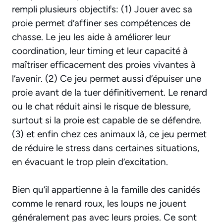
rempli plusieurs objectifs: (1) Jouer avec sa
proie permet d’affiner ses compétences de
chasse. Le jeu les aide à améliorer leur
coordination, leur timing et leur capacité à
maîtriser efficacement des proies vivantes à
l’avenir. (2) Ce jeu permet aussi d’épuiser une
proie avant de la tuer définitivement. Le renard
ou le chat réduit ainsi le risque de blessure,
surtout si la proie est capable de se défendre.
(3) et enfin chez ces animaux là, ce jeu permet
de réduire le stress dans certaines situations,
en évacuant le trop plein d’excitation.
Bien qu’il appartienne à la famille des canidés
comme le renard roux, les loups ne jouent
généralement pas avec leurs proies. Ce sont