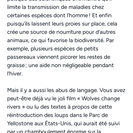
limite la transmission de maladies chez
certaines espèces dont l’homme ! Et enfin
puisqu’ils laissent leurs proies sur place, cela
crée une source de nourriture pour d’autres
animaux, ce qui favorise la biodiversité. Par
exemple, plusieurs espèces de petits
passereaux viennent picorer les restes de
graisse ; une aide non négligeable pendant
l’hiver.
Mais il y a aussi les abus de langage. Vous avez
peut-être déjà vu le joli film « Wolves change
rivers » ou lu des textes à propos de cette
réintroduction des loups dans le Parc de
Yellostone aux États-Unis, qui aurait été suivi
par un chamboulement énorme sur la