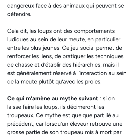
dangereux face à des animaux qui peuvent se
défendre.
Cela dit, les loups ont des comportements
ludiques au sein de leur meute, en particulier
entre les plus jeunes. Ce jeu social permet de
renforcer les liens, de pratiquer les techniques
de chasse et d’établir des hiérarchies, mais il
est généralement réservé à l’interaction au sein
de la meute plutôt qu’avec les proies.
Ce qui m’amène au mythe suivant
: si on
laisse faire les loups, ils décimeront les
troupeaux. Ce mythe est quelque part lié au
précédent, car lorsqu’un éleveur retrouve une
grosse partie de son troupeau mis à mort par