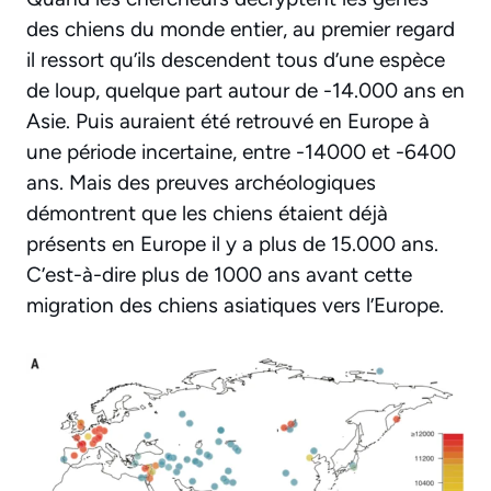
des chiens du monde entier, au premier regard
il ressort qu’ils descendent tous d’une espèce
de loup, quelque part autour de -14.000 ans en
Asie. Puis auraient été retrouvé en Europe à
une période incertaine, entre -14000 et -6400
ans. Mais des preuves archéologiques
démontrent que les chiens étaient déjà
présents en Europe il y a plus de 15.000 ans.
C’est-à-dire plus de 1000 ans avant cette
migration des chiens asiatiques vers l’Europe.