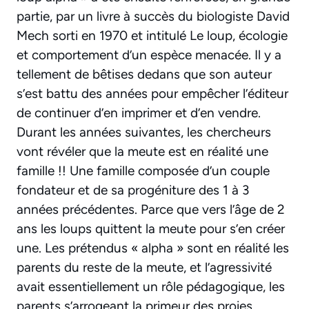
partie, par un livre à succès du biologiste David
Mech sorti en 1970 et intitulé Le loup, écologie
et comportement d’un espèce menacée. Il y a
tellement de bêtises dedans que son auteur
s’est battu des années pour empêcher l’éditeur
de continuer d’en imprimer et d’en vendre.
Durant les années suivantes, les chercheurs
vont révéler que la meute est en réalité une
famille !! Une famille composée d’un couple
fondateur et de sa progéniture des 1 à 3
années précédentes. Parce que vers l’âge de 2
ans les loups quittent la meute pour s’en créer
une. Les prétendus « alpha » sont en réalité les
parents du reste de la meute, et l’agressivité
avait essentiellement un rôle pédagogique, les
parents s’arrogeant la primeur des proies.