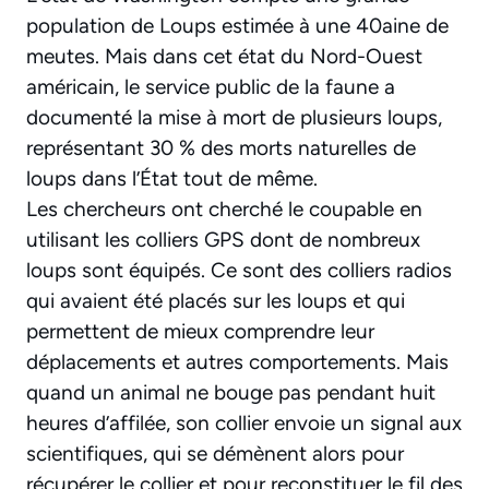
population de Loups estimée à une 40aine de
meutes. Mais dans cet état du Nord-Ouest
américain, le service public de la faune a
documenté la mise à mort de plusieurs loups,
représentant 30 % des morts naturelles de
loups dans l’État tout de même.
Les chercheurs ont cherché le coupable en
utilisant les colliers GPS dont de nombreux
loups sont équipés. Ce sont des colliers radios
qui avaient été placés sur les loups et qui
permettent de mieux comprendre leur
déplacements et autres comportements. Mais
quand un animal ne bouge pas pendant huit
heures d’affilée, son collier envoie un signal aux
scientifiques, qui se démènent alors pour
récupérer le collier et pour reconstituer le fil des