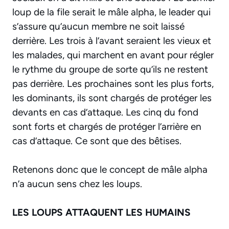
loup de la file serait le mâle alpha, le leader qui
s’assure qu’aucun membre ne soit laissé
derrière. Les trois à l’avant seraient les vieux et
les malades, qui marchent en avant pour régler
le rythme du groupe de sorte qu’ils ne restent
pas derrière. Les prochaines sont les plus forts,
les dominants, ils sont chargés de protéger les
devants en cas d’attaque. Les cinq du fond
sont forts et chargés de protéger l’arrière en
cas d’attaque. Ce sont que des bêtises.
Retenons donc que le concept de mâle alpha
n’a aucun sens chez les loups.
LES LOUPS ATTAQUENT LES HUMAINS