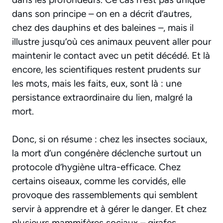
dans son principe – on en a décrit d’autres,
chez des dauphins et des baleines –, mais il
illustre jusqu’où ces animaux peuvent aller pour
maintenir le contact avec un petit décédé. Et là
encore, les scientifiques restent prudents sur
les mots, mais les faits, eux, sont là : une
persistance extraordinaire du lien, malgré la
mort.
Donc, si on résume : chez les insectes sociaux,
la mort d’un congénère déclenche surtout un
protocole d’hygiène ultra-efficace. Chez
certains oiseaux, comme les corvidés, elle
provoque des rassemblements qui semblent
servir à apprendre et à gérer le danger. Et chez
plusieurs mammifères sociaux – girafes,