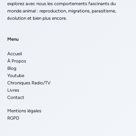
explorez avec nous les comportements fascinants du
monde animal : reproduction, migrations, parasitisme,
évolution et bien plus encore.
Menu
Accueil
À Propos
Blog
Youtube
Chroniques Radio/TV
Livres
Contact
Mentions légales
RGPD