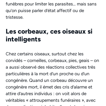
funèbres pour limiter les parasites… mais sans
qu’on puisse parler d’état affectif ou de
tristesse.
Les corbeaux, ces oiseaux si
intelligents
Chez certains oiseaux, surtout chez les
corvidés – corneilles, corbeaux, pies, geais – on
a aussi observé des réactions collectives très
particulières à la mort d’un proche ou d’un
congénère. Quand un corbeau découvre un
congénère mort, il émet des cris d’alarme et
attire d’autres individus : on voit alors de
véritables « attroupements funéraires », avec