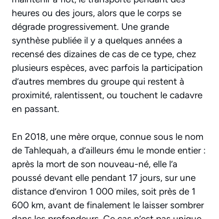
heures ou des jours, alors que le corps se
dégrade progressivement. Une grande
synthèse publiée il y a quelques années a
recensé des dizaines de cas de ce type, chez
plusieurs espèces, avec parfois la participation
d’autres membres du groupe qui restent à
proximité, ralentissent, ou touchent le cadavre
en passant.
En 2018, une mère orque, connue sous le nom
de Tahlequah, a d’ailleurs ému le monde entier :
après la mort de son nouveau-né, elle l’a
poussé devant elle pendant 17 jours, sur une
distance d’environ 1 000 miles, soit près de 1
600 km, avant de finalement le laisser sombrer
dans les profondeurs. Ce cas n’est pas unique