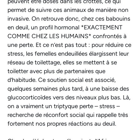
peuvent être dosés dans les crottes, ce qui
permet de suivre ces animaux de manière non
invasive. On retrouve donc, chez ces babouins
en deuil, un profil hormonal *EXACTEMENT
COMME CHEZ LES HUMAINS* confrontés à
une perte. Et ce n’est pas tout : pour réduire ce
stress, les femelles endeuillées élargissent leur
réseau de toilettage, elles se mettent à se
toiletter avec plus de partenaires que
d’habitude. Ce soutien social est associé,
quelques semaines plus tard, à une baisse des
glucocorticoïdes vers des niveaux plus bas. Là,
on a vraiment un triptyque perte – stress –
recherche de réconfort social qui rappelle très
fortement nos propres réactions au deuil.