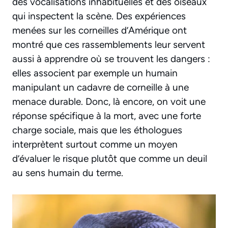
des vocalisations inhabituelles et des oiseaux
qui inspectent la scène. Des expériences
menées sur les corneilles d’Amérique ont
montré que ces rassemblements leur servent
aussi à apprendre où se trouvent les dangers :
elles associent par exemple un humain
manipulant un cadavre de corneille à une
menace durable. Donc, là encore, on voit une
réponse spécifique à la mort, avec une forte
charge sociale, mais que les éthologues
interprètent surtout comme un moyen
d’évaluer le risque plutôt que comme un deuil
au sens humain du terme.