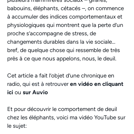
babouins, éléphants, cétacés –, on commence
à accumuler des indices comportementaux et
physiologiques qui montrent que la perte d’un
proche s’accompagne de stress, de
changements durables dans la vie sociale…
bref, de quelque chose qui ressemble de très
près à ce que nous appelons, nous, le deuil.
Cet article a fait l’objet d’une chronique en
radio,
qui est à retrouver
en vidéo en cliquant
ici
ou
sur Auvio
Et pour découvrir le comportement de deuil
chez les éléphants, voici ma vidéo YouTube sur
le sujet: