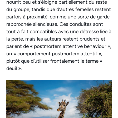
nourrit peu et s’éloigne partiellement du reste
du groupe, tandis que d’autres femelles restent
parfois à proximité, comme une sorte de garde
rapprochée silencieuse. Ces conduites sont
tout à fait compatibles avec une détresse liée à
la perte, mais les auteurs restent prudents et
parlent de « postmortem attentive behaviour »,
un « comportement postmortem attentif »,
plutôt que d’utiliser frontalement le terme «
deuil ».