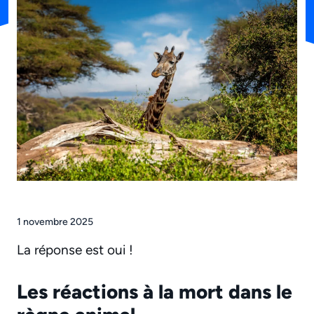
1 novembre 2025
La réponse est oui !
Les réactions à la mort dans le