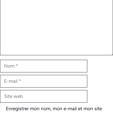
Nom
E-
mail
Site
web
Enregistrer mon nom, mon e-mail et mon site