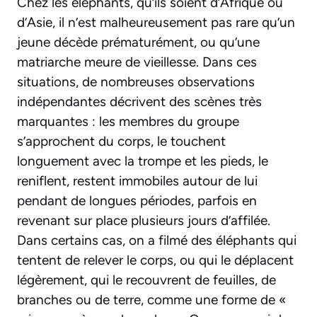
Chez les éléphants, qu’ils soient d’Afrique ou
d’Asie, il n’est malheureusement pas rare qu’un
jeune décède prématurément, ou qu’une
matriarche meure de vieillesse. Dans ces
situations, de nombreuses observations
indépendantes décrivent des scènes très
marquantes : les membres du groupe
s’approchent du corps, le touchent
longuement avec la trompe et les pieds, le
reniflent, restent immobiles autour de lui
pendant de longues périodes, parfois en
revenant sur place plusieurs jours d’affilée.
Dans certains cas, on a filmé des éléphants qui
tentent de relever le corps, ou qui le déplacent
légèrement, qui le recouvrent de feuilles, de
branches ou de terre, comme une forme de «