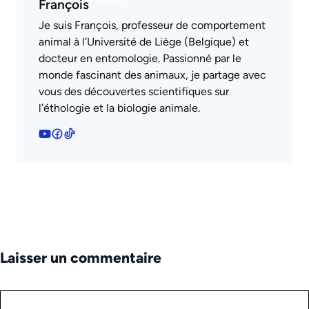
François
Je suis François, professeur de comportement
animal à l’Université de Liège (Belgique) et
docteur en entomologie. Passionné par le
monde fascinant des animaux, je partage avec
vous des découvertes scientifiques sur
l’éthologie et la biologie animale.
Laisser un commentaire
Commentaire