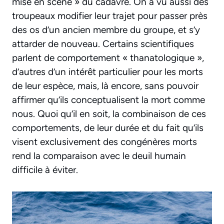
mise en scène » du cadavre. On a vu aussi des
troupeaux modifier leur trajet pour passer près
des os d’un ancien membre du groupe, et s’y
attarder de nouveau. Certains scientifiques
parlent de comportement « thanatologique »,
d’autres d’un intérêt particulier pour les morts
de leur espèce, mais, là encore, sans pouvoir
affirmer qu’ils conceptualisent la mort comme
nous. Quoi qu’il en soit, la combinaison de ces
comportements, de leur durée et du fait qu’ils
visent exclusivement des congénères morts
rend la comparaison avec le deuil humain
difficile à éviter.