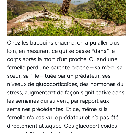
Chez les babouins chacma, on a pu aller plus
loin, en mesurant ce qui se passe *dans* le
corps après la mort d’un proche. Quand une
femelle perd une parente proche – sa mère, sa
sœur, sa fille – tuée par un prédateur, ses
niveaux de glucocorticoïdes, des hormones du
stress, augmentent de façon significative dans
les semaines qui suivent, par rapport aux
semaines précédentes. Et ce, même si la
femelle n’a pas vu le prédateur et n’a pas été
directement attaquée. Ces glucocorticoïdes