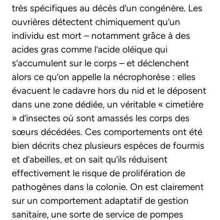
très spécifiques au décès d’un congénère. Les
ouvrières détectent chimiquement qu’un
individu est mort – notamment grâce à des
acides gras comme l’acide oléique qui
s’accumulent sur le corps – et déclenchent
alors ce qu’on appelle la nécrophorèse : elles
évacuent le cadavre hors du nid et le déposent
dans une zone dédiée, un véritable « cimetière
» d’insectes où sont amassés les corps des
sœurs décédées. Ces comportements ont été
bien décrits chez plusieurs espèces de fourmis
et d’abeilles, et on sait qu’ils réduisent
effectivement le risque de prolifération de
pathogènes dans la colonie. On est clairement
sur un comportement adaptatif de gestion
sanitaire, une sorte de service de pompes