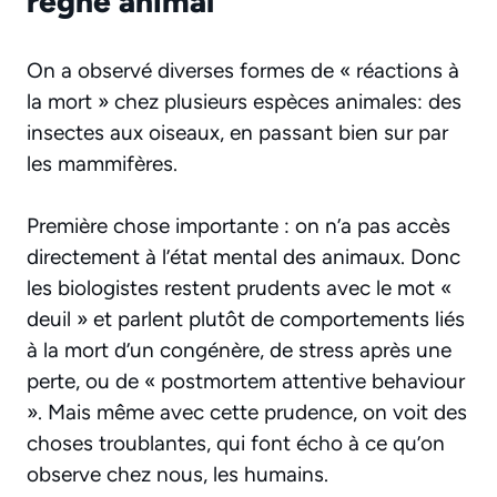
règne animal
On a observé diverses formes de « réactions à
la mort » chez plusieurs espèces animales: des
insectes aux oiseaux, en passant bien sur par
les mammifères.
Première chose importante : on n’a pas accès
directement à l’état mental des animaux. Donc
les biologistes restent prudents avec le mot «
deuil » et parlent plutôt de comportements liés
à la mort d’un congénère, de stress après une
perte, ou de « postmortem attentive behaviour
». Mais même avec cette prudence, on voit des
choses troublantes, qui font écho à ce qu’on
observe chez nous, les humains.