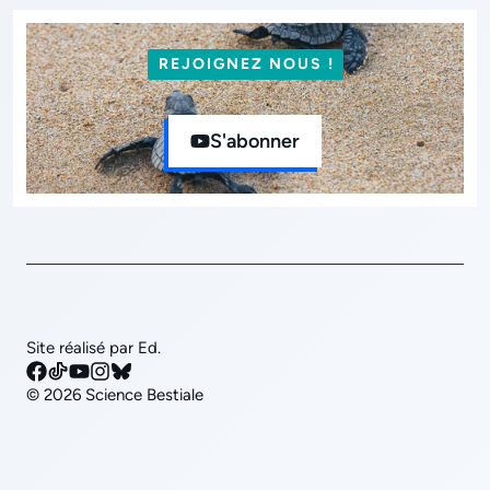
REJOIGNEZ NOUS !
S'abonner
Site réalisé par Ed.
© 2026 Science Bestiale