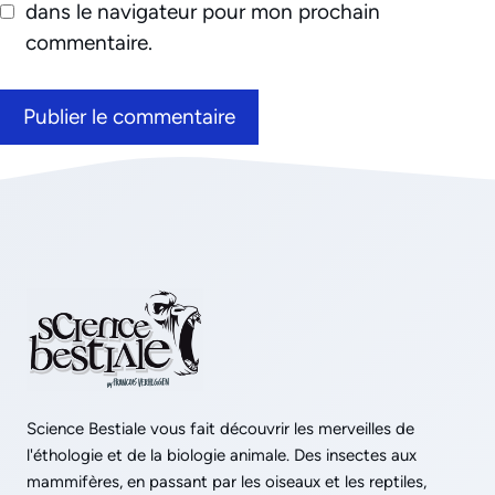
dans le navigateur pour mon prochain
commentaire.
Science Bestiale vous fait découvrir les merveilles de
l'éthologie et de la biologie animale. Des insectes aux
mammifères, en passant par les oiseaux et les reptiles,