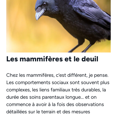
Les mammifères et le deuil
Chez les mammifères, c’est différent, je pense.
Les comportements sociaux sont souvent plus
complexes, les liens familiaux très durables, la
durée des soins parentaux longue… et on
commence à avoir à la fois des observations
détaillées sur le terrain et des mesures