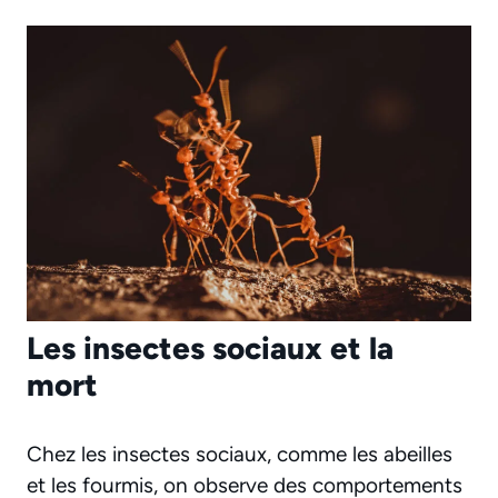
Les insectes sociaux et la
mort
Chez les insectes sociaux, comme les abeilles
et les fourmis, on observe des comportements