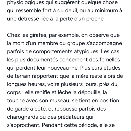
physiologiques qui suggèrent quelque chose
qui ressemble fort à du deuil, ou au minimum à
une détresse liée à la perte d’un proche.
Chez les girafes, par exemple, on observe que
la mort d’un membre du groupe s’accompagne
parfois de comportements atypiques. Les cas
les plus documentés concernent des femelles
qui perdent leur nouveau-né. Plusieurs études
de terrain rapportent que la mère reste alors de
longues heures, voire plusieurs jours, près du
corps : elle renifle et lèche la dépouille, la
touche avec son museau, se tient en position
de garde à côté, et repousse parfois des
charognards ou des prédateurs qui
s’approchent. Pendant cette période, elle se